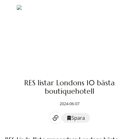
RES listar Londons 10 bästa
boutiquehotell
2024-06-07
Spara