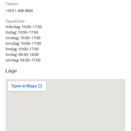
Telefon
+353 1 408 4800
Öppettider
måndag: 10:00–17:00
tisdag: 10:00–17:00
onsdag: 10:00–17:00
torsdag: 10:00–17:00
fredag: 10:00–17:00
lördag: 09:30–18:00
söndag: 09:30–17:00
Läge