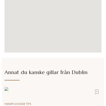
Annat du kanske gillar från
Dublin
HANDPLOCKADE TIPS