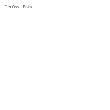
V
Om Oss
Boka