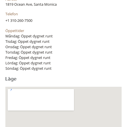
1819 Ocean Ave, Santa Monica
Telefon
+1 310-260-7500
Öppettider
Måndag: Öppet dygnet runt
Tisdag: Öppet dygnet runt
Onsdag: Öppet dygnet runt
Torsdag: Öppet dygnet runt
Fredag: Öppet dygnet runt
Lördag: Öppet dygnet runt
Söndag: Öppet dygnet runt
Läge