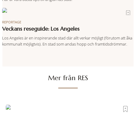
REPORTAGE
Veckans reseguide: Los Angeles
Los Angeles är en inspirerande stad där allt verkar möjligt (förutom att åka
kommunalt möjligtvis). En stad som andas hopp och framtidsdrömmar.
Mer från RES