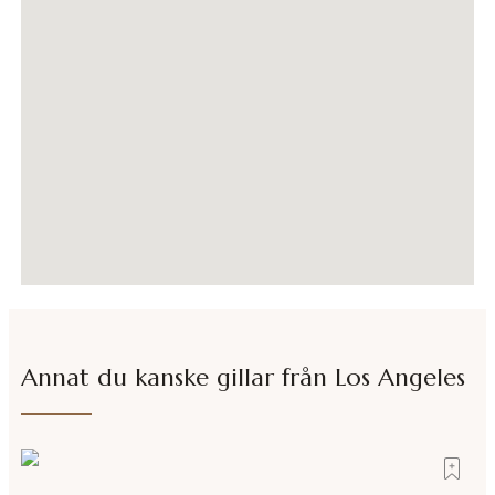
Annat du kanske gillar från
Los Angeles