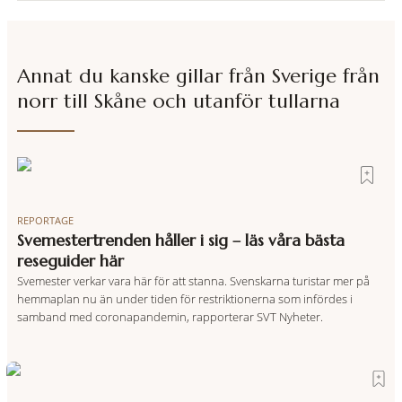
Annat du kanske gillar från
Sverige från
norr till Skåne och utanför tullarna
REPORTAGE
Svemestertrenden håller i sig – läs våra bästa
reseguider här
Svemester verkar vara här för att stanna. Svenskarna turistar mer på
hemmaplan nu än under tiden för restriktionerna som infördes i
samband med coronapandemin, rapporterar SVT Nyheter.