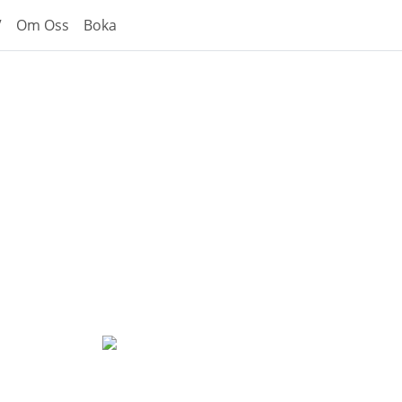
V
Om Oss
Boka