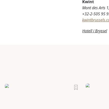
Kwint
Mont des Arts 1,
+32-2-505 95 9
kwintbrussels.
Hotell i Bryssel