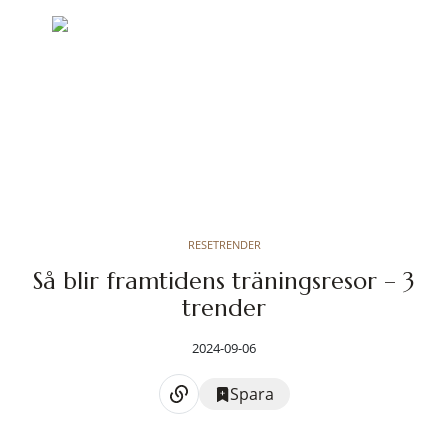
RESETRENDER
Så blir framtidens träningsresor – 3
trender
2024-09-06
Spara