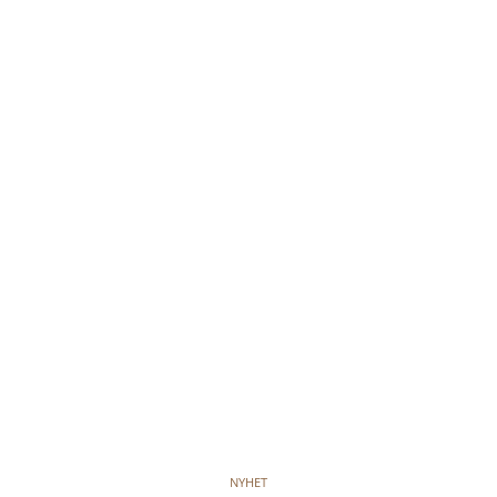
NYHET