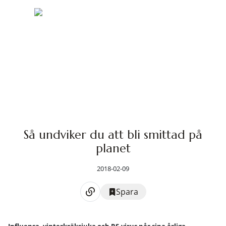
Så undviker du att bli smittad på
planet
2018-02-09
Spara