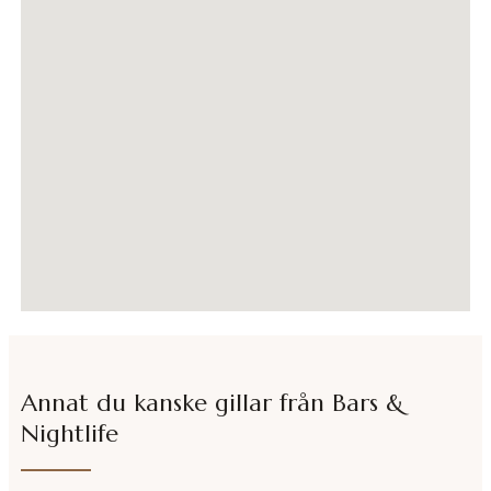
Annat du kanske gillar från
Bars &
Nightlife