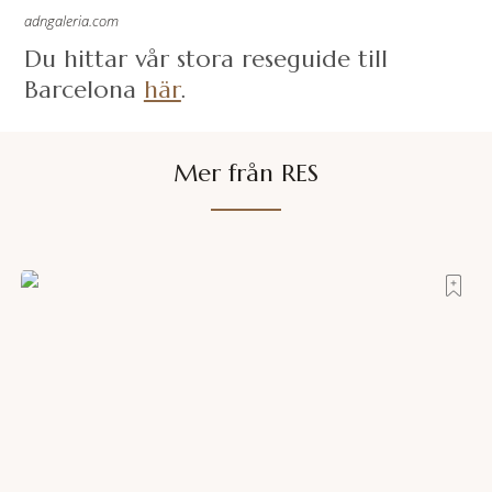
adngaleria.com
Du hittar vår stora reseguide till
Barcelona
här
.
Mer från RES