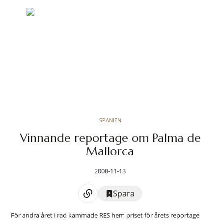
SPANIEN
Vinnande reportage om Palma de
Mallorca
2008-11-13
Spara
För andra året i rad kammade RES hem priset för årets reportage