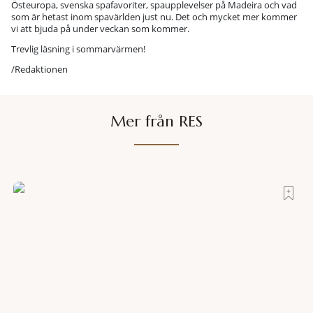
Östeuropa, svenska spafavoriter, spaupplevelser på Madeira och vad
som är hetast inom spavärlden just nu. Det och mycket mer kommer
vi att bjuda på under veckan som kommer.
Trevlig läsning i sommarvärmen!
/Redaktionen
Mer från RES