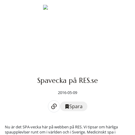
Spavecka på RES.se
2016-05-09
Spara
Nu är det SPA-vecka här på webben på RES. Vi tipsar om härliga
spaupplevlser runt om i världen och i Sverige. Medicinskt spa i