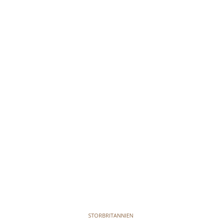
STORBRITANNIEN