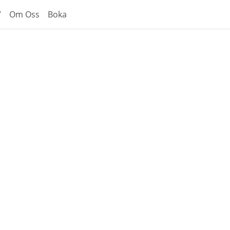
V
Om Oss
Boka