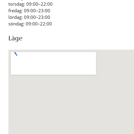
torsdag: 09:00–22:00
fredag: 09:00–23:00
lördag: 09:00–23:00
söndag: 09:00–22:00
Läge