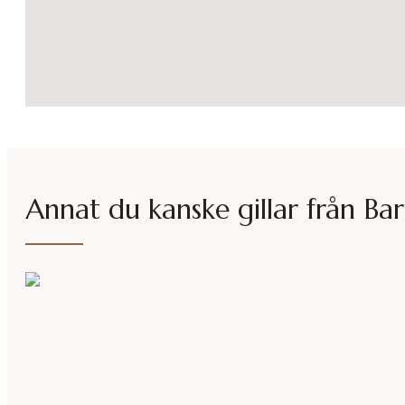
Annat du kanske gillar från
Bar