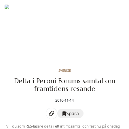
SVERIGE
Delta i Peroni Forums samtal om
framtidens resande
2016-11-14
Spara
Vill du som RES-läsare delta i ett intimt samtal och fest nu på onsdag