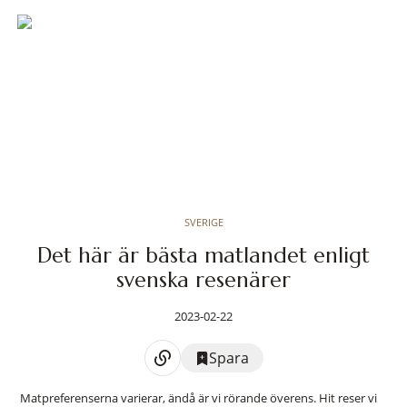
SVERIGE
Det här är bästa matlandet enligt
svenska resenärer
2023-02-22
Spara
Matpreferenserna varierar, ändå är vi rörande överens. Hit reser vi