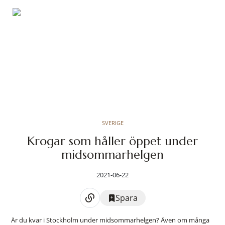
SVERIGE
Krogar som håller öppet under
midsommarhelgen
2021-06-22
Spara
Är du kvar i Stockholm under midsommarhelgen? Även om många