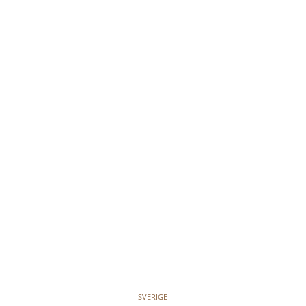
SVERIGE