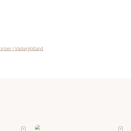
riser i Västergötland