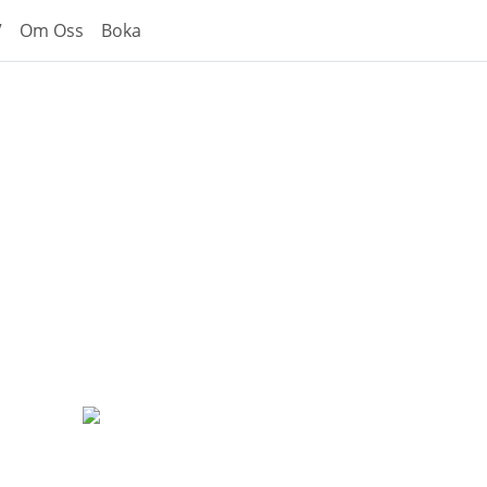
V
Om Oss
Boka