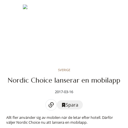
SVERIGE
Nordic Choice lanserar en mobilapp
2017-03-16
Spara
Allt fler använder sig av mobilen när de letar efter hotell. Därför
väljer Nordic Choice nu att lansera en mobilapp.