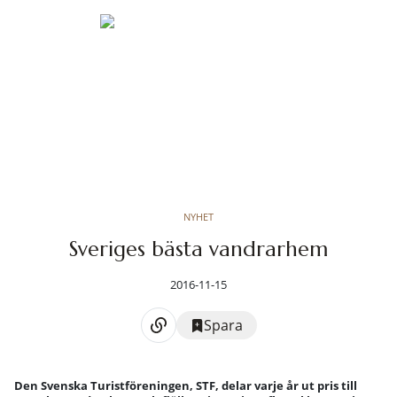
NYHET
Sveriges bästa vandrarhem
2016-11-15
Spara
Den Svenska Turistföreningen, STF, delar varje år ut pris till