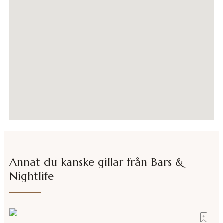
Annat du kanske gillar från
Bars &
Nightlife