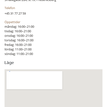
Telefon
+45 31 77 27 59
Öppettider
måndag: 16:00–21:00
tisdag: 16:00–21:00
onsdag: 16:00–21:00
torsdag: 16:00–21:00
fredag: 16:00–21:00
lördag: 11:00–21:00
söndag: 11:00–21:00
Läge