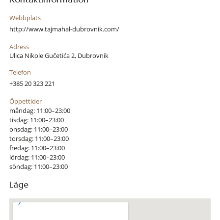
Webbplats
http://www.tajmahal-dubrovnik.com/
Adress
Ulica Nikole Gučetića 2, Dubrovnik
Telefon
+385 20 323 221
Öppettider
måndag: 11:00–23:00
tisdag: 11:00–23:00
onsdag: 11:00–23:00
torsdag: 11:00–23:00
fredag: 11:00–23:00
lördag: 11:00–23:00
söndag: 11:00–23:00
Läge