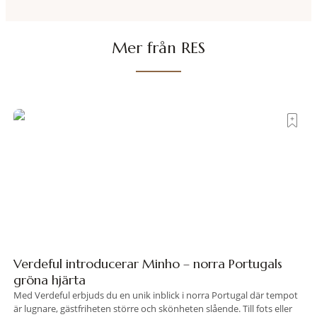
Mer från RES
Verdeful introducerar Minho – norra Portugals
gröna hjärta
Med Verdeful erbjuds du en unik inblick i norra Portugal där tempot
är lugnare, gästfriheten större och skönheten slående. Till fots eller