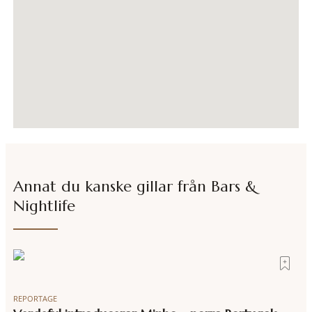
Annat du kanske gillar från
Bars &
Nightlife
REPORTAGE