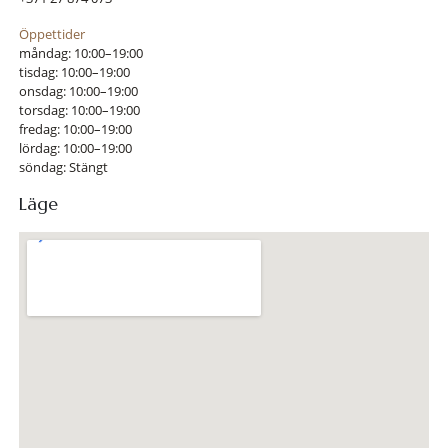
Öppettider
måndag: 10:00–19:00
tisdag: 10:00–19:00
onsdag: 10:00–19:00
torsdag: 10:00–19:00
fredag: 10:00–19:00
lördag: 10:00–19:00
söndag: Stängt
Läge