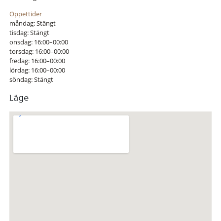
Öppettider
måndag: Stängt
tisdag: Stängt
onsdag: 16:00–00:00
torsdag: 16:00–00:00
fredag: 16:00–00:00
lördag: 16:00–00:00
söndag: Stängt
Läge