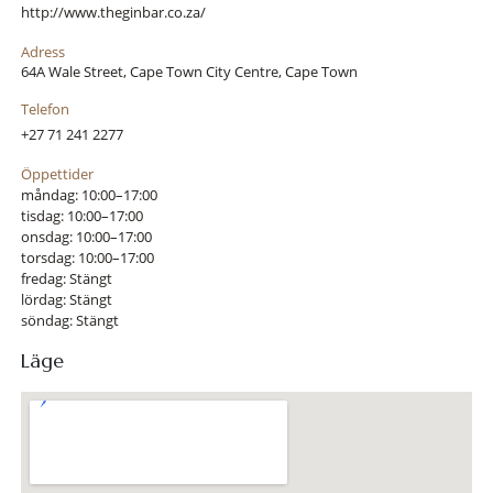
http://www.theginbar.co.za/
Adress
64A Wale Street, Cape Town City Centre, Cape Town
Telefon
+27 71 241 2277
Öppettider
måndag: 10:00–17:00
tisdag: 10:00–17:00
onsdag: 10:00–17:00
torsdag: 10:00–17:00
fredag: Stängt
lördag: Stängt
söndag: Stängt
Läge