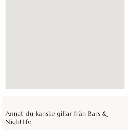
Annat du kanske gillar från
Bars &
Nightlife