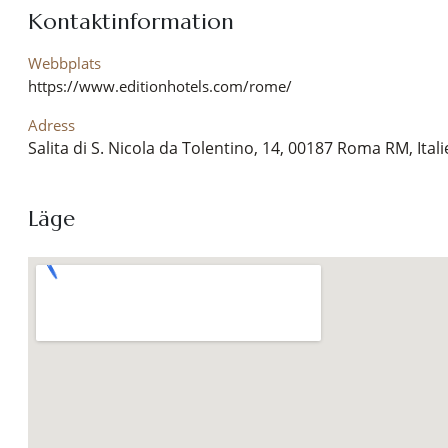
Kontaktinformation
Webbplats
https://www.editionhotels.com/rome/
Adress
Salita di S. Nicola da Tolentino, 14, 00187 Roma RM, Ital
Läge