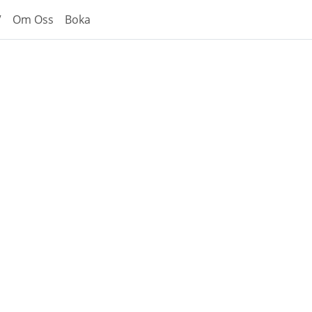
V
Om Oss
Boka