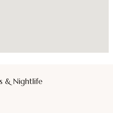
s & Nightlife