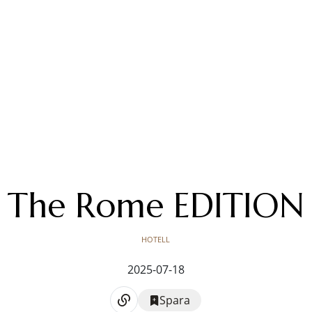
The Rome EDITION
HOTELL
2025-07-18
Spara