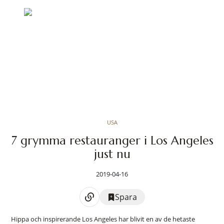
USA
7 grymma restauranger i Los Angeles
just nu
2019-04-16
Spara
Hippa och inspirerande Los Angeles har blivit en av de hetaste