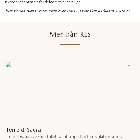
riksrepresentativt fördelade över Sverige.
*Var tionde svensk motsvarar över 700 000 svenskar – i åldern 16-74 år.
Mer från RES
Terre di Sacra
– där Toscana viskar istället för att ropa Det finns platser som vill