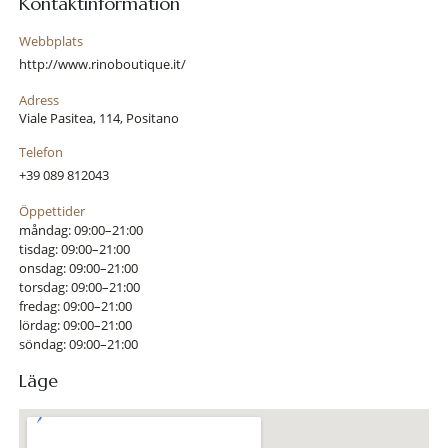
Kontaktinformation
Webbplats
http://www.rinoboutique.it/
Adress
Viale Pasitea, 114, Positano
Telefon
+39 089 812043
Öppettider
måndag: 09:00–21:00
tisdag: 09:00–21:00
onsdag: 09:00–21:00
torsdag: 09:00–21:00
fredag: 09:00–21:00
lördag: 09:00–21:00
söndag: 09:00–21:00
Läge