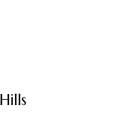
Hills