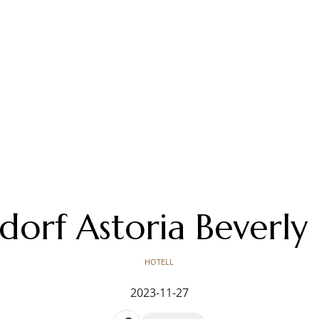
orf Astoria Beverly 
HOTELL
2023-11-27