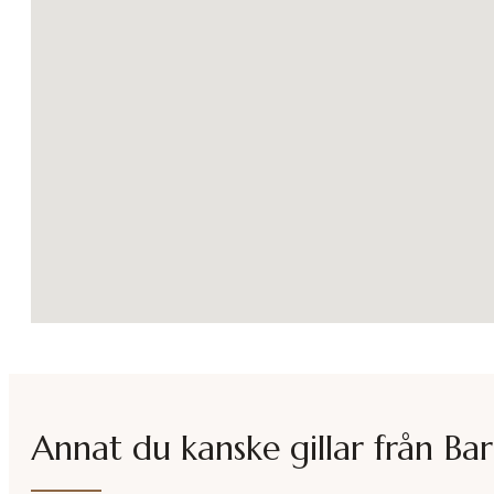
Annat du kanske gillar från
Bar