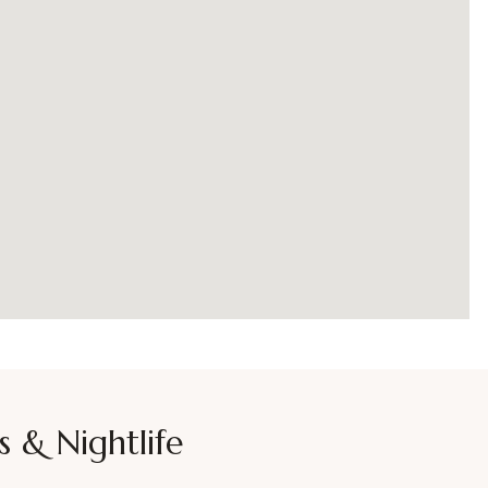
s & Nightlife