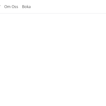
V
Om Oss
Boka