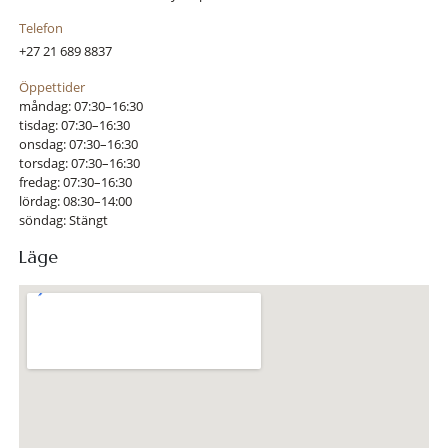
Telefon
+27 21 689 8837
Öppettider
måndag: 07:30–16:30
tisdag: 07:30–16:30
onsdag: 07:30–16:30
torsdag: 07:30–16:30
fredag: 07:30–16:30
lördag: 08:30–14:00
söndag: Stängt
Läge