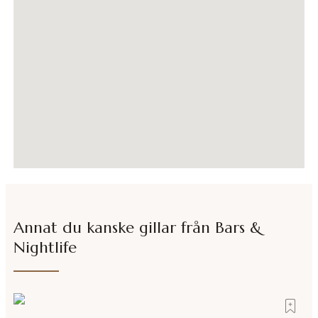
Annat du kanske gillar från
Bars &
Nightlife