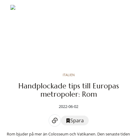
ITALIEN
Handplockade tips till Europas
metropoler: Rom
2022-06-02
Spara
Rom bjuder på mer än Colosseum och Vatikanen. Den senaste tiden